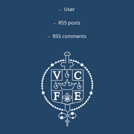
User
RSS posts
RSS comments