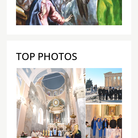
TOP PHOTOS