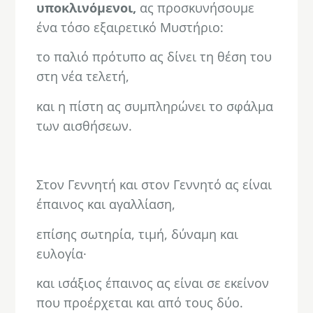
υποκλινόμενοι,
ας προσκυνήσουμε
ένα τόσο εξαιρετικό Μυστήριο:
το παλιό πρότυπο ας δίνει τη θέση του
στη νέα τελετή,
και η πίστη ας συμπληρώνει το σφάλμα
των αισθήσεων.
.
Στον Γεννητή και στον Γεννητό ας είναι
έπαινος και αγαλλίαση,
επίσης σωτηρία, τιμή, δύναμη και
ευλογία·
και ισάξιος έπαινος ας είναι σε εκείνον
που προέρχεται και από τους δύο.