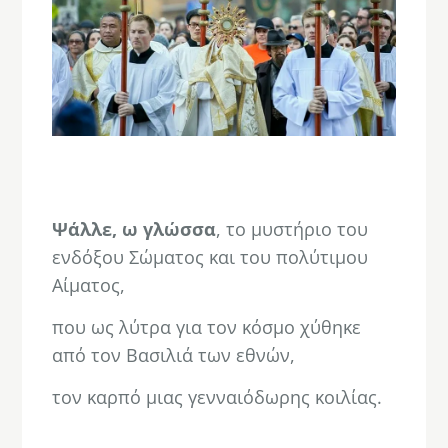
.
Ψάλλε, ω γλώσσα
, το μυστήριο του
ενδόξου Σώματος και του πολύτιμου
Αίματος,
που ως λύτρα για τον κόσμο χύθηκε
από τον Βασιλιά των εθνών,
τον καρπό μιας γενναιόδωρης κοιλίας.
.