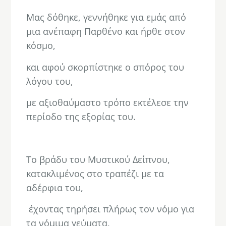
Μας δόθηκε, γεννήθηκε για εμάς από
μια ανέπαφη Παρθένο και ήρθε στον
κόσμο,
και αφού σκορπίστηκε ο σπόρος του
λόγου του,
με αξιοθαύμαστο τρόπο εκτέλεσε την
περίοδο της εξορίας του.
.
Το βράδυ του Μυστικού Δείπνου,
κατακλιμένος στο τραπέζι με τα
αδέρφια του,
έχοντας τηρήσει πλήρως τον νόμο για
τα νόμιμα γεύματα,