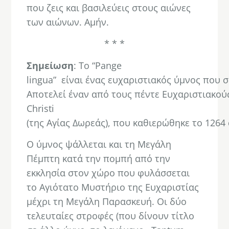
που ζεις και βασιλεύεις στους αιώνες
των αιώνων. Αμήν.
* * *
Σημείωση
: Το “Pange
lingua” είναι ένας ευχαριστιακός ύμνος που 
Αποτελεί έναν από τους πέντε Ευχαριστιακού
Christi
(της Αγίας Δωρεάς), που καθιερώθηκε το 126
Ο ύμνος ψάλλεται και τη Μεγάλη
Πέμπτη κατά την πομπή από την
εκκλησία στον χώρο που φυλάσσεται
το Αγιότατο Μυστήριο της Ευχαριστίας
μέχρι τη Μεγάλη Παρασκευή. Οι δύο
τελευταίες στροφές (που δίνουν τίτλο