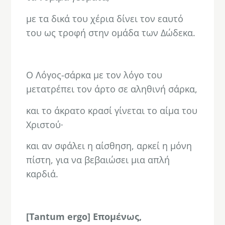
με τα δικά του χέρια δίνει τον εαυτό
του ως τροφή στην ομάδα των Δώδεκα.
.
Ο Λόγος-σάρκα με τον λόγο του
μετατρέπει τον άρτο σε αληθινή σάρκα,
και το άκρατο κρασί γίνεται το αίμα του
Χριστού·
και αν σφάλει η αίσθηση, αρκεί η μόνη
πίστη, για να βεβαιώσει μια απλή
καρδιά.
.
[Tantum ergo]
Επομένως,