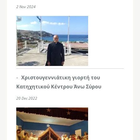
2 Nov 2024
Χριστουγεννιάτικη γιορτή του
Κατηχητικού Κέντρου Άνω Σύρου
20 Dec 2022