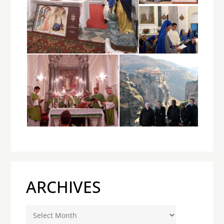
ARCHIVES
Archives