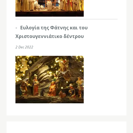
Ευλογία της Φάτνης και του
Χριστουγεννιάτικο δέντρου
2 Dec 2022