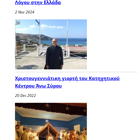
Λόγου στην Ελλάδα
2 Nov 2024
Χριστουγεννιάτικη γιορτή του Κατηχητικού
Κέντρου Άνω Σύρου
20 Dec 2022