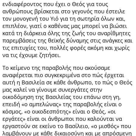
ενδιαφέροντος που έχει ο Θεός για τους
ανθρώπους βρίσκεται στο γεγονός που έστειλε
τον μονογενή του Υιό για τη σωτηρία όλων και,
επιπλέον, γιατί ο καθένας μας μπορεί να βιώσει
κατά τη διάρκεια όλης της ζωής του αναρίθμητες
παρεμβάσεις της θεϊκής δύναμης στις ανάγκες και
τις επιτυχίες του, πολλές φορές ακόμη και χωρίς
να τις έχουμε ζητήσει.
Το κείμενο της παραβολής που ακούσαμε
αναφέρεται πιο συγκεκριμένα στο πώς έρχεται
αυτή η Βασιλεία σε κάθε άνθρωπο, το πώς ο Θεός
μας καλεί να γίνουμε συνεργάτες στην
οικοδόμηση της Βασιλείας του επάνω στη γη,
επειδή «ο αμπελώνας» της παραβολής είναι ο
κόσμος, «o οικοδεσπότης» είναι ο Θεός, «οι
εργάτες» είναι οι άνθρωποι που καλούνται να
εργαστούν σε εκείνο το Βασίλειο, «ο μισθός» που
λαμβάνουν με κάθε δικαιοσύνη και με απρόσμενη