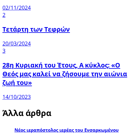
02/11/2024
2
Τετάρτη των Τεφρών
20/03/2024
3
28η Κυριακή του Έτους, Α κύκλος: «Ο
Θεός μας καλεί να ζήσουμε την αιώνια
ζωή του»
14/10/2023
Άλλα άρθρα
Νέος ιεραπόστολος ιερέας του Ενσαρκωμένου