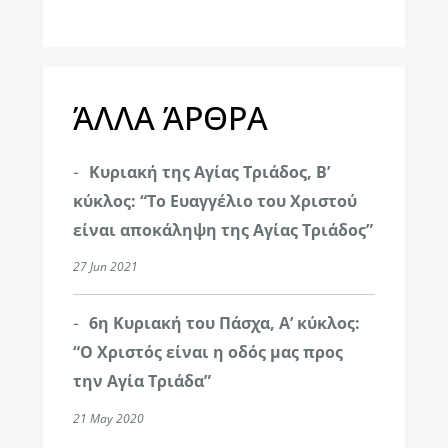
ΆΛΛΑ ΆΡΘΡΑ
Κυριακή της Αγίας Τριάδος, Β’
κύκλος: “Το Ευαγγέλιο του Χριστού
είναι αποκάληψη της Αγίας Τριάδος”
27 Jun 2021
6η Κυριακή του Πάσχα, Α’ κύκλος:
“Ο Χριστός είναι η οδός μας προς
την Αγία Τριάδα”
21 May 2020