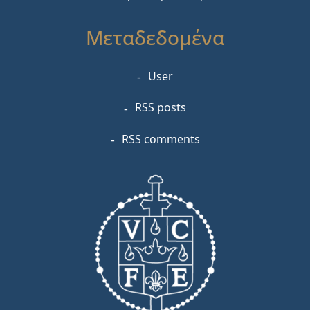
Μεταδεδομένα
User
RSS posts
RSS comments