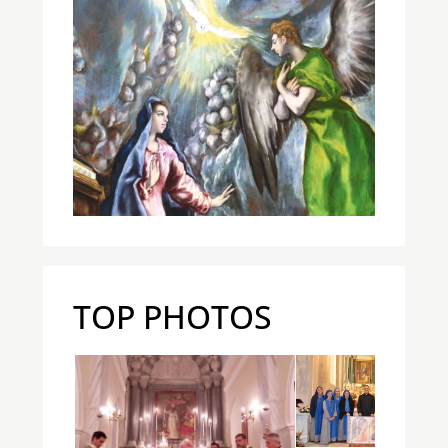
TOP PHOTOS