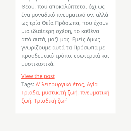
Θεού, που αποκαλύπτεται όχι ως
ένα μοναδικό πνευματικό ον, αλλά
ως τρία Θεία Πρόσωπα, που έχουν
μια ιδιαίτερη σχέση, το καθένα
από αυτά, μαζί μας. Εμείς όμως
γνωρίζουμε αυτά τα Πρόσωπα με
προοδευτικό τρόπο, εσωτερικά και
μυστικιστικά.
View the post
Tags:
Α' λειτουργικό έτος
Αγία
Τριάδα
μυστικιτή ζωή
πνευματική
ζωή
Τριαδική ζωή