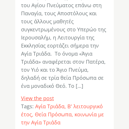
του Αγίου Πνεύματος επάνω στη
Παναγία, τους Αποστόλους και
τους άλλους μαθητές
συγκεντρωμένους στο Υπερώο της
Ιερουσαλήμ, η Λειτουργία της
Εκκλησίας εορτάζει σήμερα την
Αγία Τριάδα. Το όνομα «Άγια
Τριάδα» αναφέρεται στον Πατέρα,
τον Υιό και το Άγιο Πνεύμα,
δηλαδή σε τρία θεία Πρόσωπα σε
ένα μοναδικό Θεό. Το […]
View the post
Tags:
Αγία Τριάδα
Β' λειτουργικό
έτος
Θεία Πρόσωπα
κοινωνία με
την Αγία Τριάδα