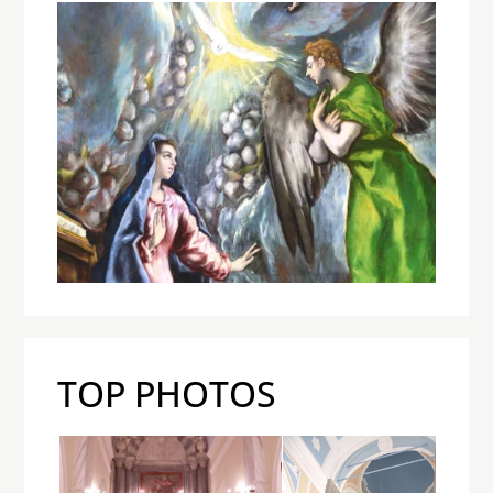
TOP PHOTOS