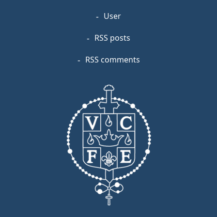
User
RSS posts
RSS comments