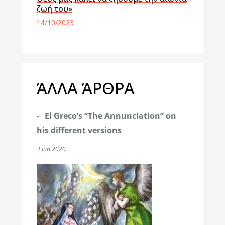
ζωή του»
14/10/2023
ΆΛΛΑ ΆΡΘΡΑ
El Greco’s “The Annunciation” on
his different versions
3 Jun 2020