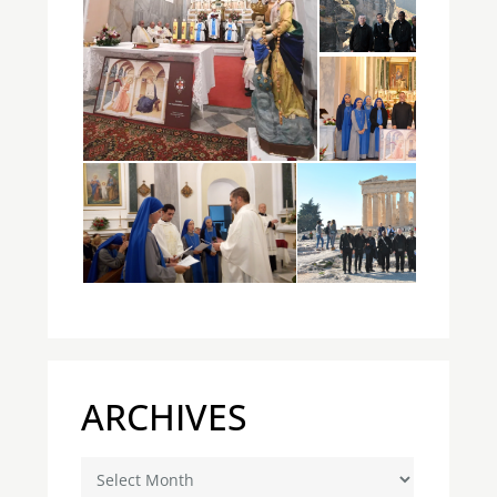
ARCHIVES
Archives