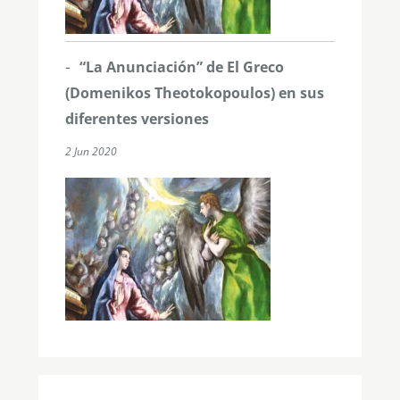
“La Anunciación” de El Greco
(Domenikos Theotokopoulos) en sus
diferentes versiones
2 Jun 2020