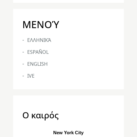
ΜΕΝΟΎ
ΕΛΛΗΝΙΚΆ
ESPAÑOL
ENGLISH
IVE
Ο καιρός
New York City