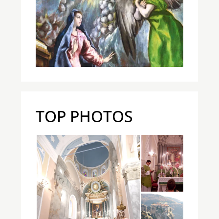
TOP PHOTOS