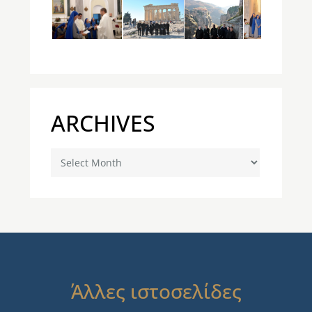
ARCHIVES
Archives
Άλλες ιστοσελίδες