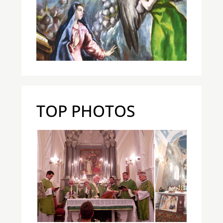
TOP PHOTOS