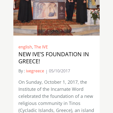
english
,
The IVE
NEW IVE’S FOUNDATION IN
GREECE!
By :
ivegreece
05/10/2017
On Sunday, October 1, 2017, the
Institute of the Incarnate Word
celebrated the foundation of a new
religious community in Tinos
(Cycladic Islands, Greece), an island