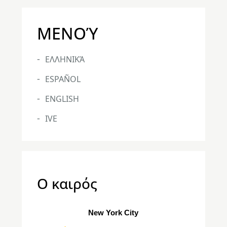
ΜΕΝΟΎ
ΕΛΛΗΝΙΚΆ
ESPAÑOL
ENGLISH
IVE
Ο καιρός
New York City