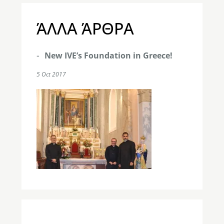
ΆΛΛΑ ΆΡΘΡΑ
New IVE’s Foundation in Greece!
5 Oct 2017