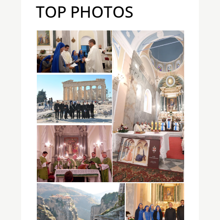
TOP PHOTOS