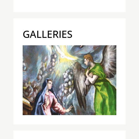
GALLERIES