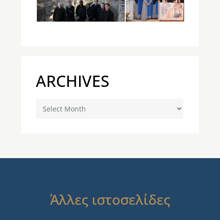
ARCHIVES
Archives
Άλλες ιστοσελίδες