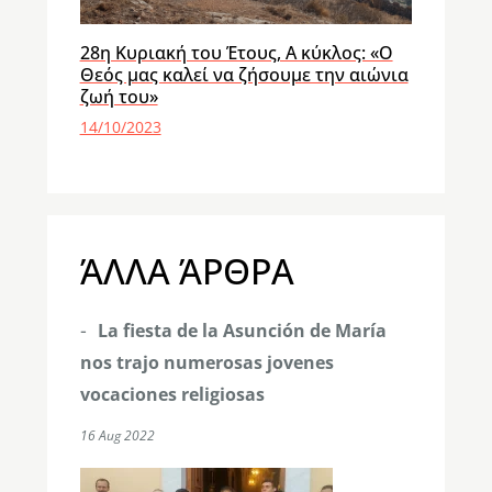
28η Κυριακή του Έτους, Α κύκλος: «Ο
Θεός μας καλεί να ζήσουμε την αιώνια
ζωή του»
14/10/2023
ΆΛΛΑ ΆΡΘΡΑ
La fiesta de la Asunción de María
nos trajo numerosas jovenes
vocaciones religiosas
16 Aug 2022