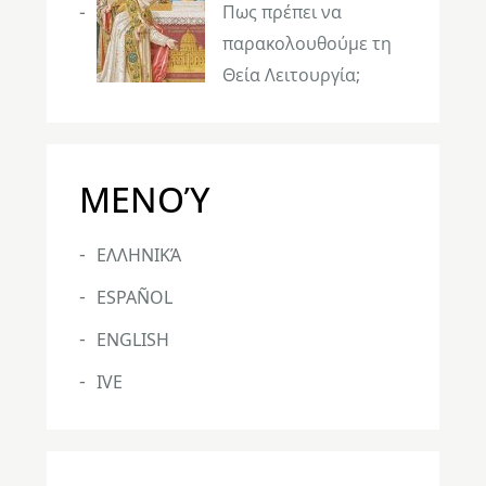
Πως πρέπει να
παρακολουθούμε τη
Θεία Λειτουργία;
ΜΕΝΟΎ
ΕΛΛΗΝΙΚΆ
ESPAÑOL
ENGLISH
IVE