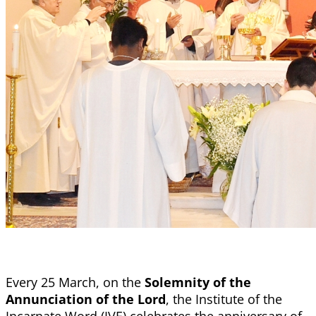
Every 25 March, on the
Solemnity of the
Annunciation of the Lord
, the Institute of the