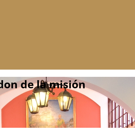
 don de la misión