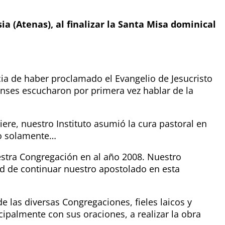
ia (Atenas), al finalizar la Santa Misa dominical
cia de haber proclamado el Evangelio de Jesucristo
nses escucharon por primera vez hablar de la
ere, nuestro Instituto asumió la cura pastoral en
 no solamente…
stra Congregación en al año 2008. Nuestro
d de continuar nuestro apostolado en esta
e las diversas Congregaciones, fieles laicos y
ipalmente con sus oraciones, a realizar la obra