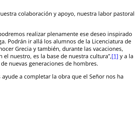
uestra colaboración y apoyo, nuestra labor pastoral
 podremos realizar plenamente ese deseo inspirado
a. Podrán ir allá los alumnos de la Licenciatura de
onocer Grecia y también, durante las vacaciones,
el nuestro, es la base de nuestra cultura”,
[1]
y a la
a de nuevas generaciones de hombres.
ayude a completar la obra que el Señor nos ha