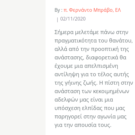
By :
π. Φερνάντο Μπράβο, ΕΛ
02/11/2020
Σήμερα μελετάμε πάνω στην
πραγματικότητα του θανάτου,
αλλά από την προοπτική της
ανάστασης, διαφορετικά θα
έχουμε μια απελπισμένη
αντίληψη για το τέλος αυτής
της γήινης ζωής. Η πίστη στην
ανάσταση των κεκοιμημένων
αδελφών μας είναι μια
υπόσχεση ελπίδας που μας
παρηγορεί στην αγωνία μας
για την απουσία τους.