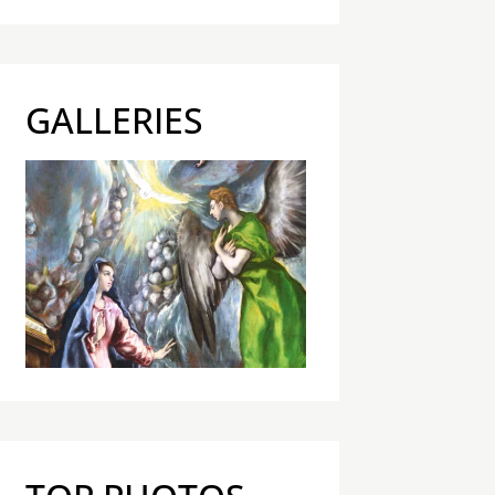
GALLERIES