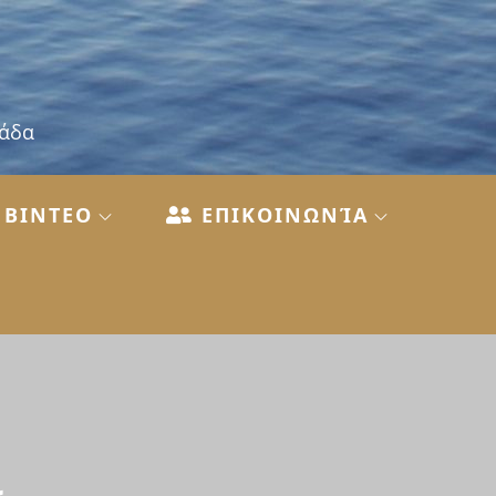
λάδα
ΒΙΝΤΕΟ
ΕΠΙΚΟΙΝΩΝΊΑ
ι