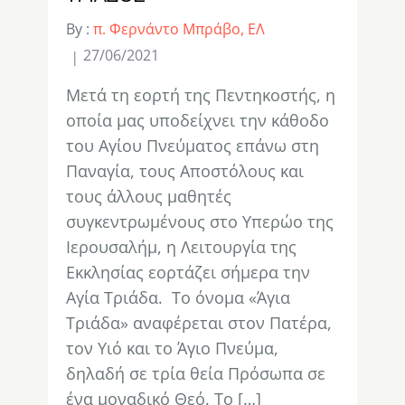
By :
π. Φερνάντο Μπράβο, ΕΛ
27/06/2021
Μετά τη εορτή της Πεντηκοστής, η
οποία μας υποδείχνει την κάθοδο
του Αγίου Πνεύματος επάνω στη
Παναγία, τους Αποστόλους και
τους άλλους μαθητές
συγκεντρωμένους στο Υπερώο της
Ιερουσαλήμ, η Λειτουργία της
Εκκλησίας εορτάζει σήμερα την
Αγία Τριάδα. Το όνομα «Άγια
Τριάδα» αναφέρεται στον Πατέρα,
τον Υιό και το Άγιο Πνεύμα,
δηλαδή σε τρία θεία Πρόσωπα σε
ένα μοναδικό Θεό. Το […]