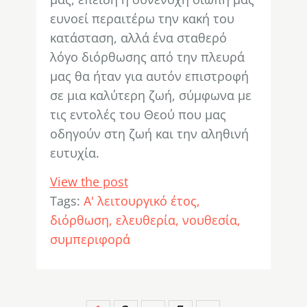
ευνοεί περαιτέρω την κακή του
κατάσταση, αλλά ένα σταθερό
λόγο διόρθωσης από την πλευρά
μας θα ήταν για αυτόν επιστροφή
σε μια καλύτερη ζωή, σύμφωνα με
τις εντολές του Θεού που μας
οδηγούν στη ζωή και την αληθινή
ευτυχία.
View the post
Tags:
Α' λειτουργικό έτος
διόρθωση
ελευθερία
νουθεσία
συμπεριφορά