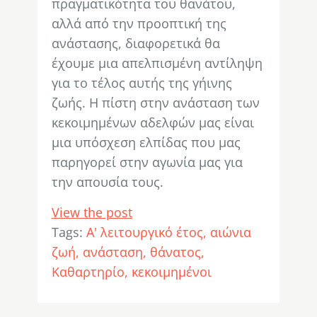
πραγματικότητα του θανάτου,
αλλά από την προοπτική της
ανάστασης, διαφορετικά θα
έχουμε μια απελπισμένη αντίληψη
για το τέλος αυτής της γήινης
ζωής. Η πίστη στην ανάσταση των
κεκοιμημένων αδελφών μας είναι
μια υπόσχεση ελπίδας που μας
παρηγορεί στην αγωνία μας για
την απουσία τους.
View the post
Tags:
Α' λειτουργικό έτος
αιώνια
ζωή
ανάσταση
θάνατος
Καθαρτηρίο
κεκοιμημένοι