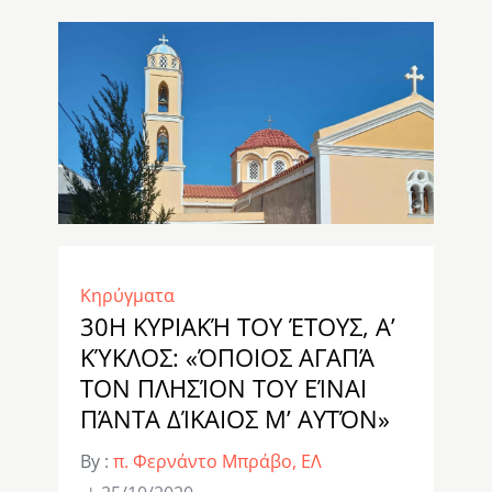
Κηρύγματα
30Η ΚΥΡΙΑΚΉ ΤΟΥ ΈΤΟΥΣ, Α’
ΚΎΚΛΟΣ: «ΌΠΟΙΟΣ ΑΓΑΠΆ
ΤΟΝ ΠΛΗΣΊΟΝ ΤΟΥ ΕΊΝΑΙ
ΠΆΝΤΑ ΔΊΚΑΙΟΣ Μ’ ΑΥΤΌΝ»
By :
π. Φερνάντο Μπράβο, ΕΛ