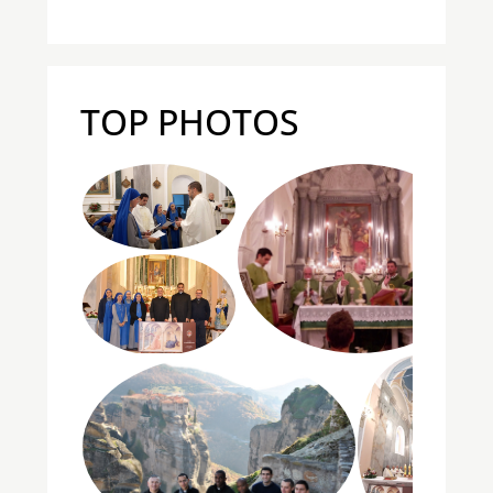
TOP PHOTOS