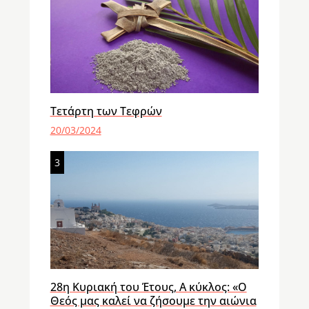
Τετάρτη των Τεφρών
20/03/2024
3
28η Κυριακή του Έτους, Α κύκλος: «Ο
Θεός μας καλεί να ζήσουμε την αιώνια