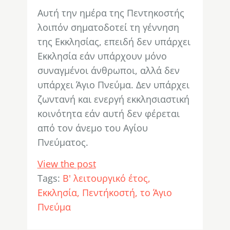
Αυτή την ημέρα της Πεντηκοστής
λοιπόν σηματοδοτεί τη γέννηση
της Εκκλησίας, επειδή δεν υπάρχει
Εκκλησία εάν υπάρχουν μόνο
συναγμένοι άνθρωποι, αλλά δεν
υπάρχει Άγιο Πνεύμα. Δεν υπάρχει
ζωντανή και ενεργή εκκλησιαστική
κοινότητα εάν αυτή δεν φέρεται
από τον άνεμο του Αγίου
Πνεύματος.
View the post
Tags:
Β' λειτουργικό έτος
Εκκλησία
Πεντήκοστή
το Άγιο
Πνεύμα