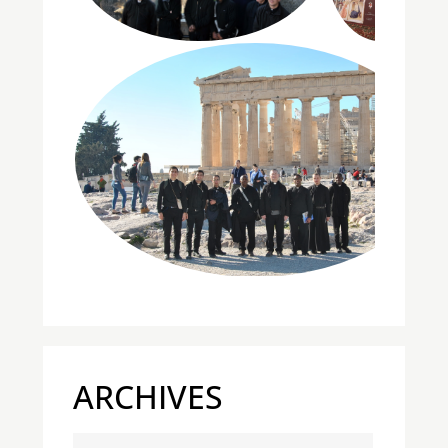
ARCHIVES
Archives