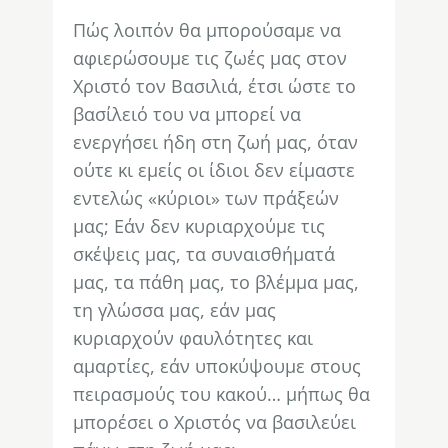
Πώς λοιπόν θα μπορούσαμε να
αφιερώσουμε τις ζωές μας στον
Χριστό τον Βασιλιά, έτσι ώστε το
βασίλειό του να μπορεί να
ενεργήσει ήδη στη ζωή μας, όταν
ούτε κι εμείς οι ίδιοι δεν είμαστε
εντελώς «κύριοι» των πράξεών
μας; Εάν δεν κυριαρχούμε τις
σκέψεις μας, τα συναισθήματά
μας, τα πάθη μας, το βλέμμα μας,
τη γλώσσα μας, εάν μας
κυριαρχούν φαυλότητες και
αμαρτίες, εάν υποκύψουμε στους
πειρασμούς του κακού… μήπως θα
μπορέσει ο Χριστός να βασιλεύει