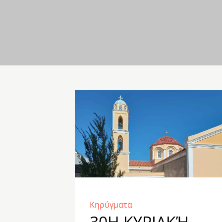
Κηρύγματα
30Η ΚΥΡΙΑΚΉ