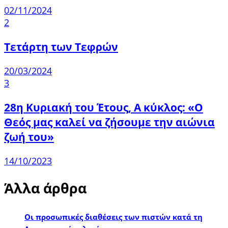
02/11/2024
2
Τετάρτη των Τεφρών
20/03/2024
3
28η Κυριακή του Έτους, Α κύκλος: «Ο
Θεός μας καλεί να ζήσουμε την αιώνια
ζωή του»
14/10/2023
Άλλα άρθρα
Οι προσωπικές διαθέσεις των πιστών κατά τη