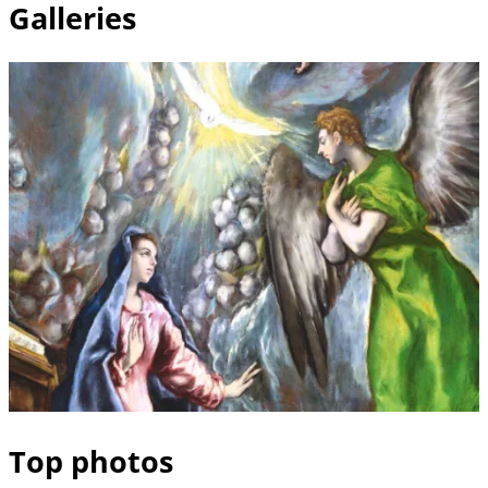
Galleries
Top photos