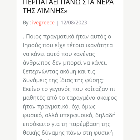
ΠΕΡΠΑΤΆΕΙ ΠΆΝΩ ΣΤΑ ΝΕΡΆ
ΤΗΣ ΛΊΜΝΗΣ»
By :
ivegreece
12/08/2023
. Ποιος πραγματικά ήταν αυτός ο
Ιησούς που είχε τέτοια ικανότητα
να κάνει αυτό που κανένας
άνθρωπος δεν μπορεί να κάνει,
ξεπερνώντας ακόμη και τις
δυνάμεις της ίδιας της φύσης;
Εκείνο το γεγονός που κοίταζαν πι
μαθητές από το ταραγμένο σκάφος
ήταν πραγματικό, όχι όμως
φυσικό, αλλά υπερφυσικό, δηλαδή
επρόκειτο για τη παρέμβαση της
θεϊκής δύναμης πάνω στη φυσική