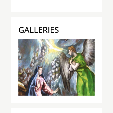
GALLERIES