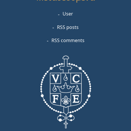
User
RSS posts
RSS comments