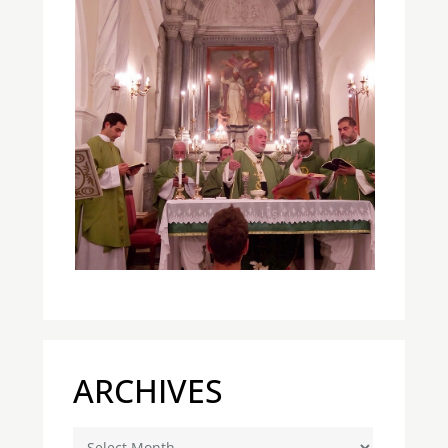
ARCHIVES
Archives