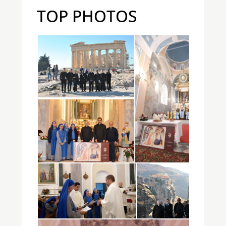
TOP PHOTOS