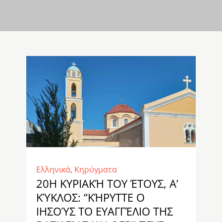
Ελληνικά
,
Κηρύγματα
20Η ΚΥΡΙΑΚΉ ΤΟΥ ΈΤΟΥΣ, Α’
ΚΎΚΛΟΣ: “ΚΉΡΥΤΤΕ Ο
ΙΗΣΟΎΣ ΤΟ ΕΥΑΓΓΈΛΙΟ ΤΗΣ