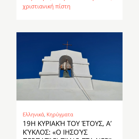
χριστιανική πίστη
Ελληνικά
,
Κηρύγματα
19Η ΚΥΡΙΑΚΉ ΤΟΥ ΈΤΟΥΣ, Α’
ΚΎΚΛΟΣ: «Ο ΙΗΣΟΎΣ