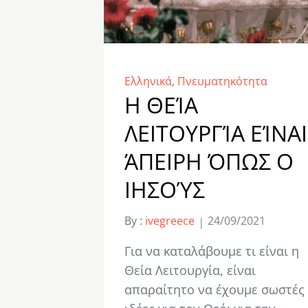
Ελληνικά
,
Πνευματηκότητα
Η ΘΕΊΑ
ΛΕΙΤΟΥΡΓΊΑ ΕΊΝΑΙ
ΆΠΕΙΡΗ ΌΠΩΣ Ο
ΙΗΣΟΎΣ
By :
ivegreece
24/09/2021
Για να καταλάβουμε τι είναι η
Θεία Λειτουργία, είναι
απαραίτητο να έχουμε σωστές