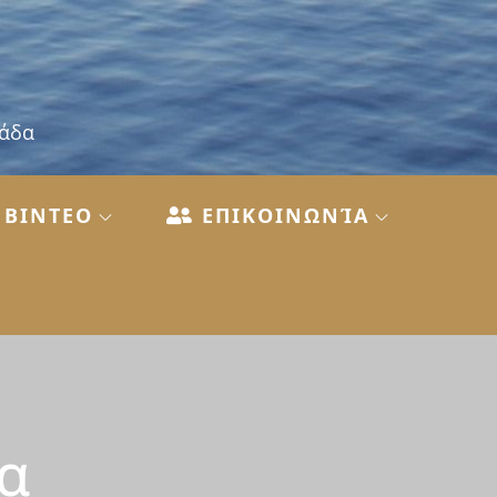
λάδα
ΒΙΝΤΕΟ
ΕΠΙΚΟΙΝΩΝΊΑ
α