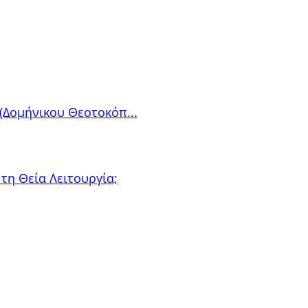
(Δομήνικου Θεοτοκόπ...
τη Θεία Λειτουργία;