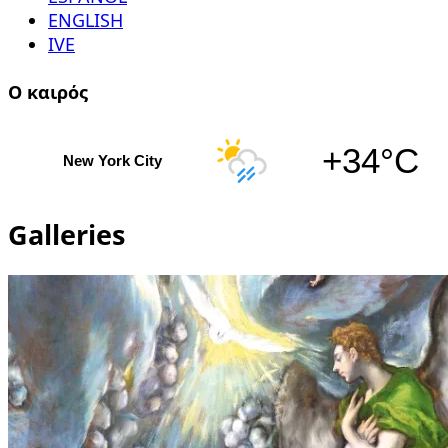
ENGLISH
IVE
Ο καιρός
+34°C
New York City
Galleries