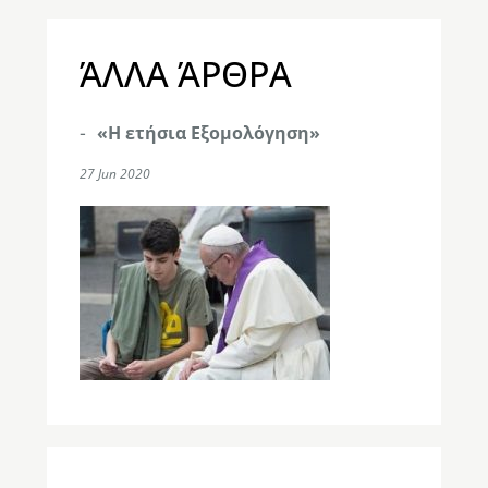
ΆΛΛΑ ΆΡΘΡΑ
«Η ετήσια Εξομολόγηση»
27 Jun 2020