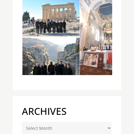
ARCHIVES
Archives