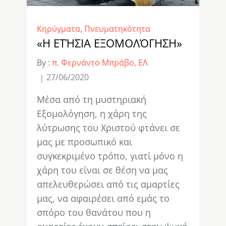
Κηρύγματα
,
Πνευματηκότητα
«Η ΕΤΉΣΙΑ ΕΞΟΜΟΛΌΓΗΣΗ»
By :
π. Φερνάντο Μπράβο, ΕΛ
27/06/2020
Μέσα από τη μυστηριακή
Εξομολόγηση, η χάρη της
λύτρωσης του Χριστού φτάνει σε
μας με προσωπικό και
συγκεκριμένο τρόπο, γιατί μόνο η
χάρη του είναι σε θέση να μας
απελευθερώσει από τις αμαρτίες
μας, να αφαιρέσει από εμάς το
σπόρο του θανάτου που η