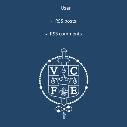
User
RSS posts
RSS comments