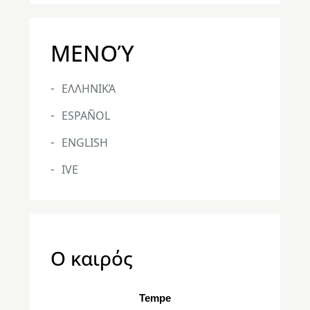
ΜΕΝΟΎ
ΕΛΛΗΝΙΚΆ
ESPAÑOL
ENGLISH
IVE
Ο καιρός
Tempe