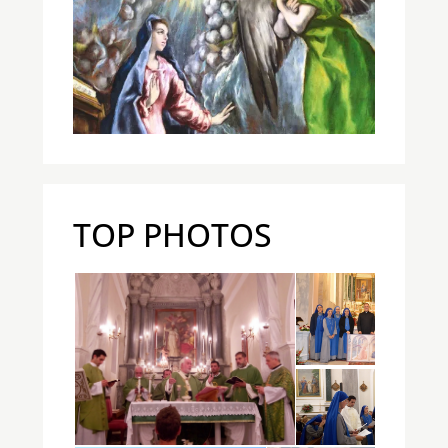
TOP PHOTOS