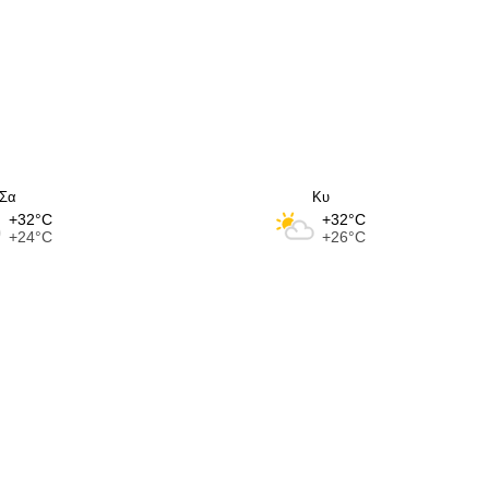
Σα
Κυ
+32°C
+32°C
+24°C
+26°C