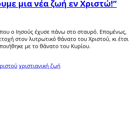
ουμε μια νέα ζωή εν Χριστώ!”
 που ο Ιησούς έχυσε πάνω στο σταυρό. Επομένως,
τοχή στον λυτρωτικό θάνατο του Χριστού, κι έτσι
ποιήθηκε με το θάνατο του Κυρίου.
Χριστού
χριστιανική ζωή