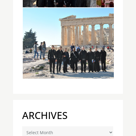
ARCHIVES
Archives