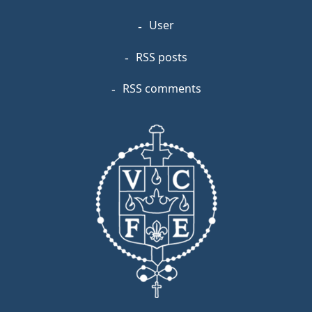
User
RSS posts
RSS comments