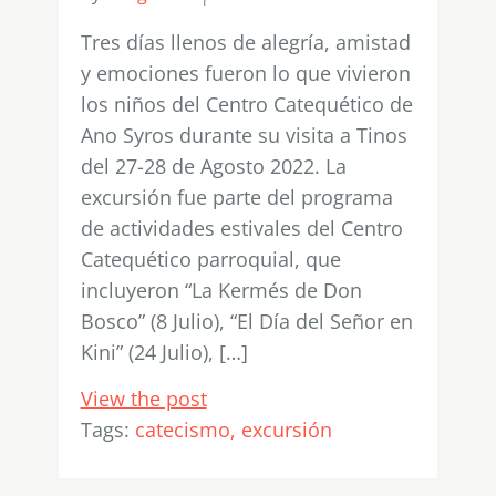
Tres días llenos de alegría, amistad
y emociones fueron lo que vivieron
los niños del Centro Catequético de
Ano Syros durante su visita a Tinos
del 27-28 de Agosto 2022. La
excursión fue parte del programa
de actividades estivales del Centro
Catequético parroquial, que
incluyeron “La Kermés de Don
Bosco” (8 Julio), “El Día del Señor en
Kini” (24 Julio), […]
View the post
Tags:
catecismo
excursión