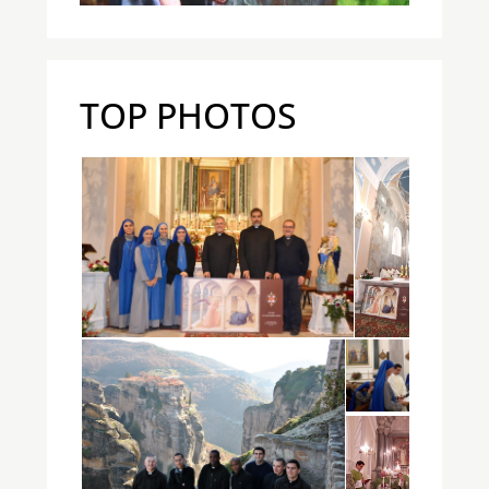
TOP PHOTOS