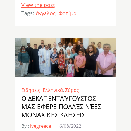
View the post
Tags:
άγγελος
Φατίμα
Ειδήσεις
,
Ελληνικά
,
Σύρος
Ο ΔΕΚΑΠΕΝΤΑΎΓΟΥΣΤΟΣ
ΜΑΣ ΈΦΕΡΕ ΠΟΛΛΈΣ ΝΈΕΣ
ΜΟΝΑΧΙΚΈΣ ΚΛΉΣΕΙΣ
By :
ivegreece
16/08/2022