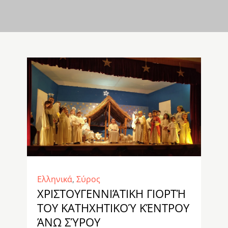
Ελληνικά
,
Σύρος
ΧΡΙΣΤΟΥΓΕΝΝΙΆΤΙΚΗ ΓΙΟΡΤΉ
ΤΟΥ ΚΑΤΗΧΗΤΙΚΟΎ ΚΈΝΤΡΟΥ
ΆΝΩ ΣΎΡΟΥ