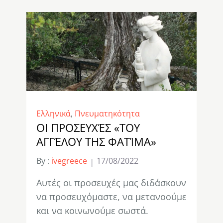
Ελληνικά
,
Πνευματηκότητα
ΟΙ ΠΡΟΣΕΥΧΈΣ «ΤΟΥ
AΓΓΈΛΟΥ ΤΗΣ ΦΑΤΊΜΑ»
By :
ivegreece
17/08/2022
Αυτές οι προσευχές μας διδάσκουν
να προσευχόμαστε, να μετανοούμε
και να κοινωνούμε σωστά.