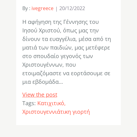
By :
ivegreece
20/12/2022
Η αφήγηση της Γέννησης του
Ιησού Χριστού, όπως μας την
δίνουν τα ευαγγέλια, μέσα από τη
ματιά των παιδιών, μας μετέφερε
στο σπουδαίο γεγονός των
Χριστουγέννων, που
ετοιμαζόμαστε να εορτάσουμε σε
μια εβδομάδα…
View the post
Tags:
Κατιχιτικό
Χριστουγεννιάτικη γιορτή