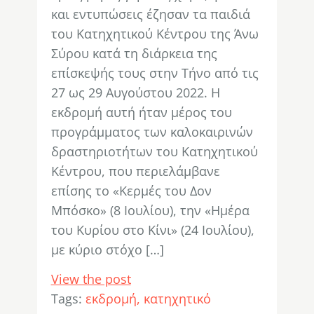
και εντυπώσεις έζησαν τα παιδιά
του Κατηχητικού Κέντρου της Άνω
Σύρου κατά τη διάρκεια της
επίσκεψής τους στην Τήνο από τις
27 ως 29 Αυγούστου 2022. Η
εκδρομή αυτή ήταν μέρος του
προγράμματος των καλοκαιρινών
δραστηριοτήτων του Κατηχητικού
Κέντρου, που περιελάμβανε
επίσης το «Κερμές του Δον
Μπόσκο» (8 Ιουλίου), την «Ημέρα
του Κυρίου στο Κίνι» (24 Ιουλίου),
με κύριο στόχο […]
View the post
Tags:
εκδρομή
κατηχητικό